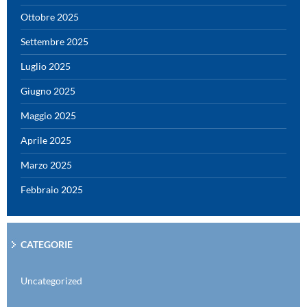
Ottobre 2025
Settembre 2025
Luglio 2025
Giugno 2025
Maggio 2025
Aprile 2025
Marzo 2025
Febbraio 2025
CATEGORIE
Uncategorized