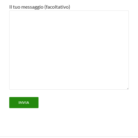
Il tuo messaggio (facoltativo)