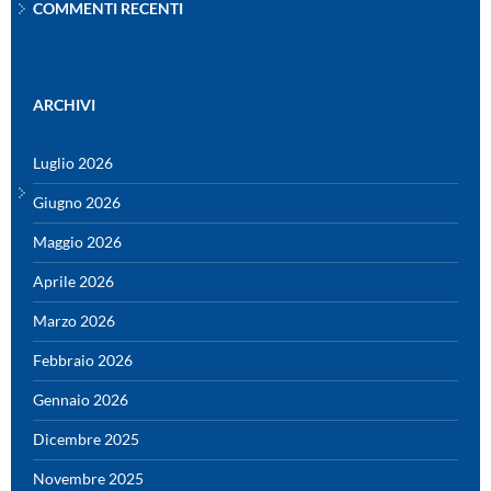
COMMENTI RECENTI
ARCHIVI
Luglio 2026
Giugno 2026
Maggio 2026
Aprile 2026
Marzo 2026
Febbraio 2026
Gennaio 2026
Dicembre 2025
Novembre 2025