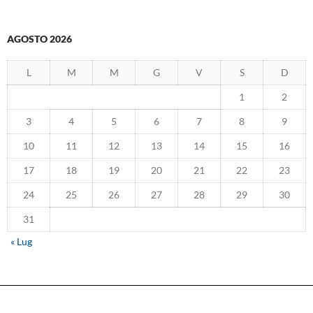
AGOSTO 2026
L
M
M
G
V
S
D
1
2
3
4
5
6
7
8
9
10
11
12
13
14
15
16
17
18
19
20
21
22
23
24
25
26
27
28
29
30
31
« Lug