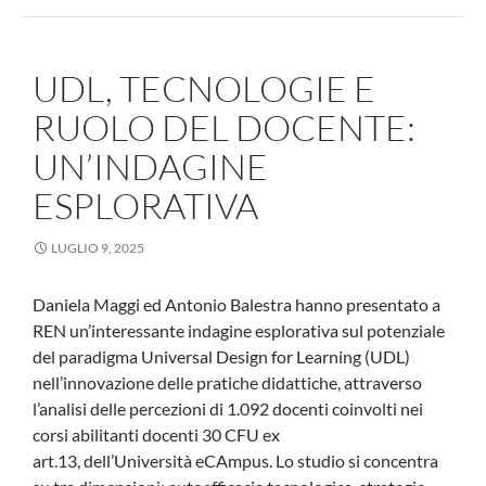
UDL, TECNOLOGIE E
RUOLO DEL DOCENTE:
UN’INDAGINE
ESPLORATIVA
LUGLIO 9, 2025
Daniela Maggi ed Antonio Balestra hanno presentato a
REN un’interessante indagine esplorativa sul potenziale
del paradigma Universal Design for Learning (UDL)
nell’innovazione delle pratiche didattiche, attraverso
l’analisi delle percezioni di 1.092 docenti coinvolti nei
corsi abilitanti docenti 30 CFU ex
art.13, dell’Università eCAmpus. Lo studio si concentra