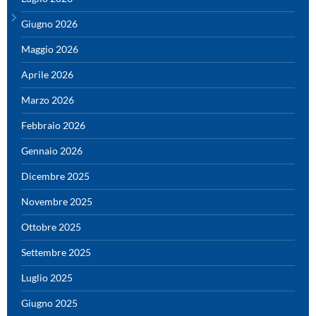
Giugno 2026
Maggio 2026
Aprile 2026
Marzo 2026
Febbraio 2026
Gennaio 2026
Dicembre 2025
Novembre 2025
Ottobre 2025
Settembre 2025
Luglio 2025
Giugno 2025