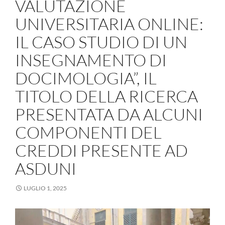
VALUTAZIONE
UNIVERSITARIA ONLINE:
IL CASO STUDIO DI UN
INSEGNAMENTO DI
DOCIMOLOGIA”, IL
TITOLO DELLA RICERCA
PRESENTATA DA ALCUNI
COMPONENTI DEL
CREDDI PRESENTE AD
ASDUNI
LUGLIO 1, 2025