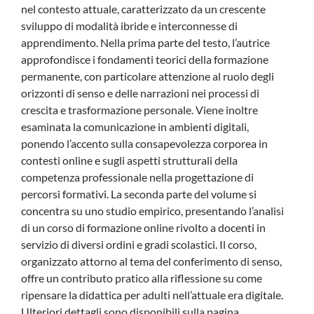
nel contesto attuale, caratterizzato da un crescente
sviluppo di modalità ibride e interconnesse di
apprendimento. Nella prima parte del testo, l’autrice
approfondisce i fondamenti teorici della formazione
permanente, con particolare attenzione al ruolo degli
orizzonti di senso e delle narrazioni nei processi di
crescita e trasformazione personale. Viene inoltre
esaminata la comunicazione in ambienti digitali,
ponendo l’accento sulla consapevolezza corporea in
contesti online e sugli aspetti strutturali della
competenza professionale nella progettazione di
percorsi formativi. La seconda parte del volume si
concentra su uno studio empirico, presentando l’analisi
di un corso di formazione online rivolto a docenti in
servizio di diversi ordini e gradi scolastici. Il corso,
organizzato attorno al tema del conferimento di senso,
offre un contributo pratico alla riflessione su come
ripensare la didattica per adulti nell’attuale era digitale.
Ulteriori dettagli sono disponibili sulla pagina