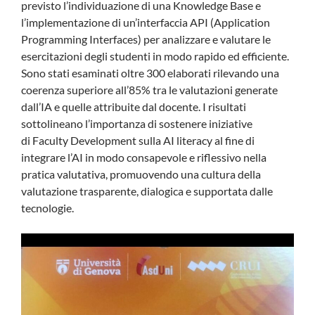
previsto l’individuazione di una Knowledge Base e
l’implementazione di un’interfaccia API (Application
Programming Interfaces) per analizzare e valutare le
esercitazioni degli studenti in modo rapido ed efficiente.
Sono stati esaminati oltre 300 elaborati rilevando una
coerenza superiore all’85% tra le valutazioni generate
dall’IA e quelle attribuite dal docente. I risultati
sottolineano l’importanza di sostenere iniziative
di Faculty Development sulla AI literacy al fine di
integrare l’AI in modo consapevole e riflessivo nella
pratica valutativa, promuovendo una cultura della
valutazione trasparente, dialogica e supportata dalle
tecnologie.