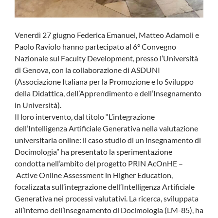
Venerdì 27 giugno Federica Emanuel, Matteo Adamoli e
Paolo Raviolo hanno partecipato al 6° Convegno
Nazionale sul Faculty Development, presso l’Università
di Genova, con la collaborazione di ASDUNI
(Associazione Italiana per la Promozione e lo Sviluppo
della Didattica, dell’Apprendimento e dell’Insegnamento
in Università).
Il loro intervento, dal titolo “L’integrazione
dell’Intelligenza Artificiale Generativa nella valutazione
universitaria online: il caso studio di un insegnamento di
Docimologia” ha presentato la sperimentazione
condotta nell’ambito del progetto PRIN AcOnHE –
Active Online Assessment in Higher Education,
focalizzata sull’integrazione dell’Intelligenza Artificiale
Generativa nei processi valutativi. La ricerca, sviluppata
all’interno dell’insegnamento di Docimologia (LM-85), ha