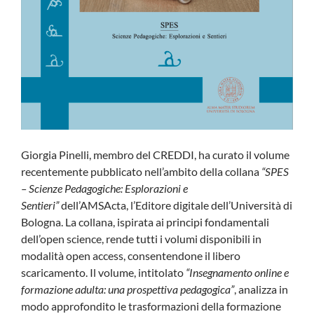
Giorgia Pinelli, membro del CREDDI, ha curato il volume
recentemente pubblicato nell’ambito della collana
“SPES
– Scienze Pedagogiche: Esplorazioni e
Sentieri”
dell’AMSActa, l’Editore digitale dell’Università di
Bologna. La collana, ispirata ai principi fondamentali
dell’open science, rende tutti i volumi disponibili in
modalità open access, consentendone il libero
scaricamento. Il volume, intitolato
“Insegnamento online e
formazione adulta: una prospettiva pedagogica”
, analizza in
modo approfondito le trasformazioni della formazione