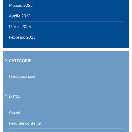
Maggio 2025
Aprile 2025
Marzo 2025
Febbraio 2025
CATEGORIE
Uncategorized
META
Accedi
Feed dei contenuti