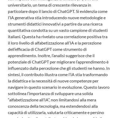
universitario, un tema di crescente rilevanza in
particolare dopo il lancio di ChatGPT. Si evidenzia come
l’IA generativa stia introducendo nuove metodologie e
strumenti didattici innovativi a partire da una ricerca
quantitativa condotta su un vasto campione di studenti
italiani. Questa ha rivelato una correlazione positiva tra
il loro livello di alfabetizzazione all’IA e la percezione
dell’efficacia di ChatGPT come strumento di
apprendimento. Inoltre, l’analisi suggerisce che il
potenziale di ChatGPT per migliorare l’apprendimento è
influenzato dalla percezione che gli studenti ne hanno. In
sintesi, il contributo illustra come l’IA stia trasformando
la didattica e la necessità di nuove competenze per
navigare in questo scenario in evoluzione. Questo lavoro
sottolinea l’importanza di sviluppare una solida
“alfabetizzazione all’IA”, non limitandosi alla mera
conoscenza della tecnologia, ma estendendosi alla
capacità di utilizzarla, valutarla criticamente e persino