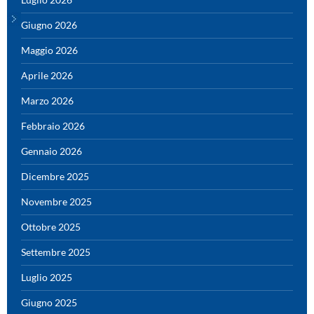
Giugno 2026
Maggio 2026
Aprile 2026
Marzo 2026
Febbraio 2026
Gennaio 2026
Dicembre 2025
Novembre 2025
Ottobre 2025
Settembre 2025
Luglio 2025
Giugno 2025