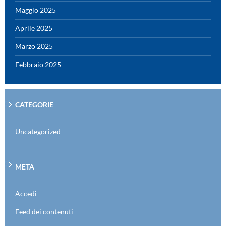
Maggio 2025
Aprile 2025
Marzo 2025
Febbraio 2025
CATEGORIE
Uncategorized
META
Accedi
Feed dei contenuti