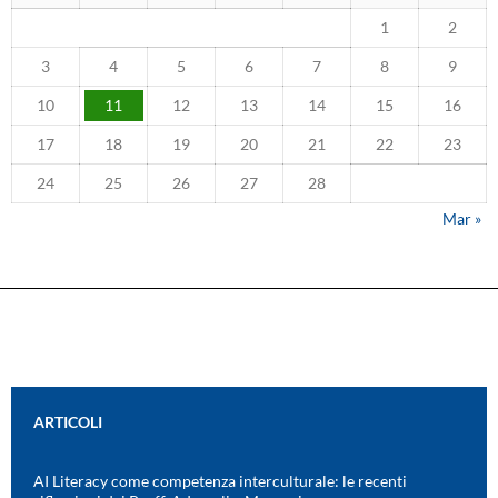
1
2
3
4
5
6
7
8
9
10
11
12
13
14
15
16
17
18
19
20
21
22
23
24
25
26
27
28
Mar »
ARTICOLI
AI Literacy come competenza interculturale: le recenti