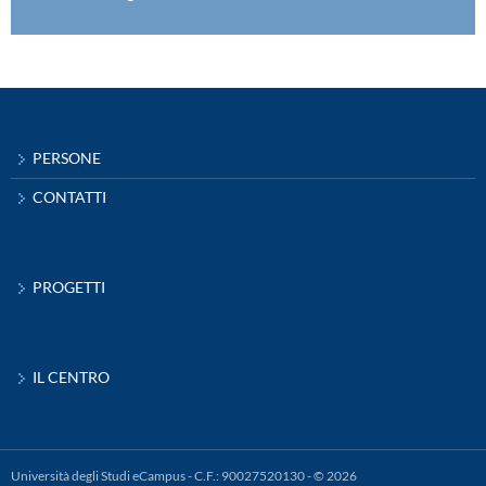
PERSONE
CONTATTI
PROGETTI
IL CENTRO
Università degli Studi eCampus - C.F.: 90027520130 - © 2026