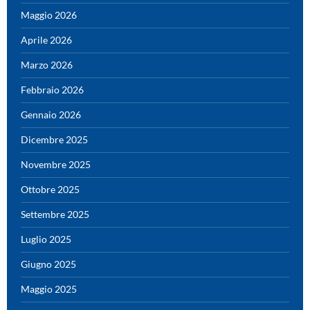
Maggio 2026
Aprile 2026
Marzo 2026
Febbraio 2026
Gennaio 2026
Dicembre 2025
Novembre 2025
Ottobre 2025
Settembre 2025
Luglio 2025
Giugno 2025
Maggio 2025