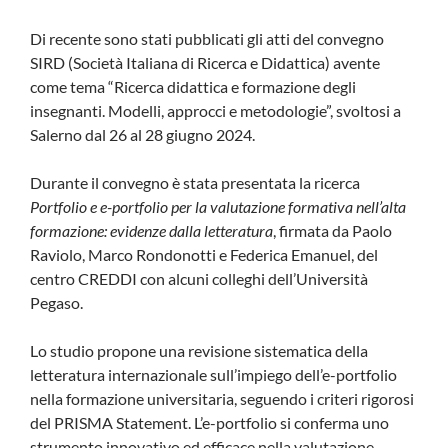
Di recente sono stati pubblicati gli atti del convegno
SIRD (Società Italiana di Ricerca e Didattica) avente
come tema “Ricerca didattica e formazione degli
insegnanti. Modelli, approcci e metodologie”, svoltosi a
Salerno dal 26 al 28 giugno 2024.
Durante il convegno è stata presentata la ricerca
Portfolio e e-portfolio per la valutazione formativa nell’alta
formazione: evidenze dalla letteratura
, firmata da Paolo
Raviolo, Marco Rondonotti e Federica Emanuel, del
centro CREDDI con alcuni colleghi dell’Università
Pegaso.
Lo studio propone una revisione sistematica della
letteratura internazionale sull’impiego dell’e-portfolio
nella formazione universitaria, seguendo i criteri rigorosi
del PRISMA Statement. L’e-portfolio si conferma uno
strumento innovativo ed efficace nella valutazione