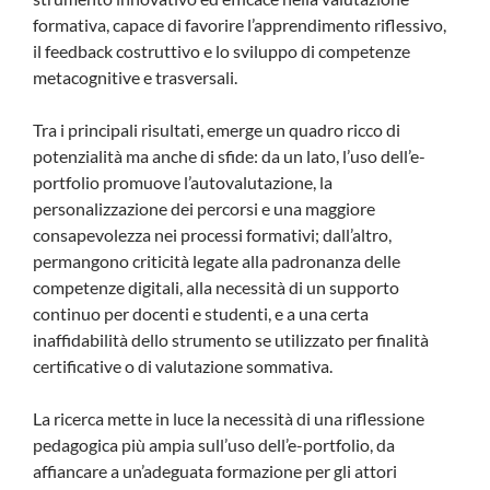
formativa, capace di favorire l’apprendimento riflessivo,
il feedback costruttivo e lo sviluppo di competenze
metacognitive e trasversali.
Tra i principali risultati, emerge un quadro ricco di
potenzialità ma anche di sfide: da un lato, l’uso dell’e-
portfolio promuove l’autovalutazione, la
personalizzazione dei percorsi e una maggiore
consapevolezza nei processi formativi; dall’altro,
permangono criticità legate alla padronanza delle
competenze digitali, alla necessità di un supporto
continuo per docenti e studenti, e a una certa
inaffidabilità dello strumento se utilizzato per finalità
certificative o di valutazione sommativa.
La ricerca mette in luce la necessità di una riflessione
pedagogica più ampia sull’uso dell’e-portfolio, da
affiancare a un’adeguata formazione per gli attori