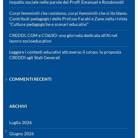
impatto sociale nelle parole dei Proff. Emanuel e Rondonotti
Corpi femminili che resistono, corpi femminili che si ibridano.
Contributi pedagogici delle Prof.sse Farahi e Zane nella rivista
“Culture pedagogiche e scenari educativi”
CREDDI, CGM e CO&SO: una giornata dedicata all’AI nel
lavoro socioeducativo
Leggere i contesti educativi attraverso il corpo: la proposta
CREDDI agli Stati Generali
COMMENTI RECENTI
ARCHIVI
Luglio 2026
Giugno 2026