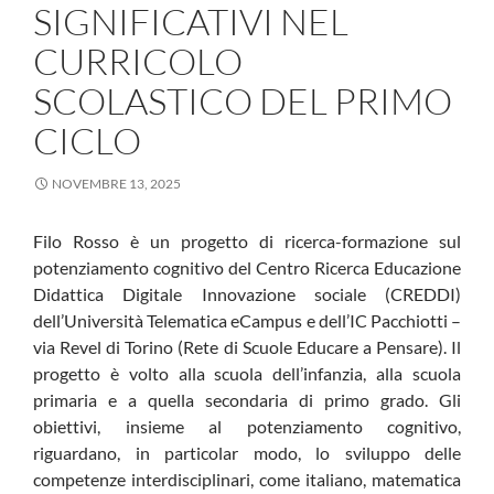
SIGNIFICATIVI NEL
CURRICOLO
SCOLASTICO DEL PRIMO
CICLO
NOVEMBRE 13, 2025
Filo Rosso è un progetto di ricerca-formazione sul
potenziamento cognitivo del Centro Ricerca Educazione
Didattica Digitale Innovazione sociale (CREDDI)
dell’Università Telematica eCampus e dell’IC Pacchiotti –
via Revel di Torino (Rete di Scuole Educare a Pensare). Il
progetto è volto alla scuola dell’infanzia, alla scuola
primaria e a quella secondaria di primo grado. Gli
obiettivi, insieme al potenziamento cognitivo,
riguardano, in particolar modo, lo sviluppo delle
competenze interdisciplinari, come italiano, matematica