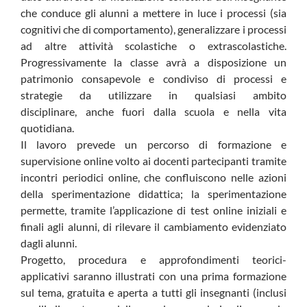
che conduce gli alunni a mettere in luce i processi (sia
cognitivi che di comportamento), generalizzare i processi
ad altre attività scolastiche o extrascolastiche.
Progressivamente la classe avrà a disposizione un
patrimonio consapevole e condiviso di processi e
strategie da utilizzare in qualsiasi ambito
disciplinare, anche fuori dalla scuola e nella vita
quotidiana.
Il lavoro prevede un percorso di formazione e
supervisione online volto ai docenti partecipanti tramite
incontri periodici online, che confluiscono nelle azioni
della sperimentazione didattica; la sperimentazione
permette, tramite l’applicazione di test online iniziali e
finali agli alunni, di rilevare il cambiamento evidenziato
dagli alunni.
Progetto, procedura e approfondimenti teorici-
applicativi saranno illustrati con una prima formazione
sul tema, gratuita e aperta a tutti gli insegnanti (inclusi