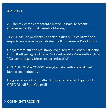
ARTICOLI
AI Literacy come competenza interculturale: le recenti
riflessioni dei Proff. Adamoli e Marangi
TEACHAI: una prospettiva partecipativa sulla valutazione di
impatto sociale nelle parole dei Proff. Emanuel e Rondonotti
Corpi femminili che resistono, corpi femminili che si ibridano.
Contributi pedagogici delle Prof.sse Farahi e Zane nella rivista
“Culture pedagogiche e scenari educativi”
CREDDI, CGM e CO&SO: una giornata dedicata all’AI nel
lavoro socioeducativo
Leggere i contesti educativi attraverso il corpo: la proposta
CREDDI agli Stati Generali
COMMENTI RECENTI