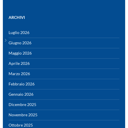
ARCHIVI
Luglio 2026
Giugno 2026
Maggio 2026
Aprile 2026
Marzo 2026
Febbraio 2026
Gennaio 2026
Dicembre 2025
Novembre 2025
Ottobre 2025