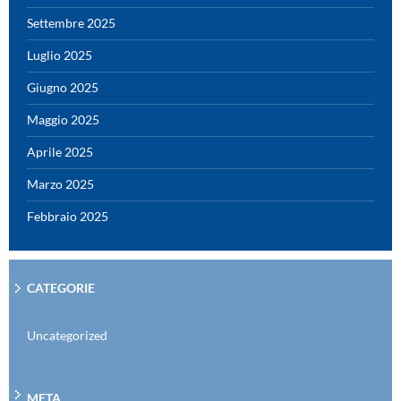
Settembre 2025
Luglio 2025
Giugno 2025
Maggio 2025
Aprile 2025
Marzo 2025
Febbraio 2025
CATEGORIE
Uncategorized
META