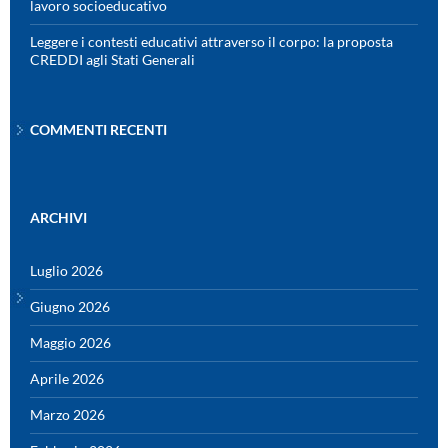
lavoro socioeducativo
Leggere i contesti educativi attraverso il corpo: la proposta
CREDDI agli Stati Generali
COMMENTI RECENTI
ARCHIVI
Luglio 2026
Giugno 2026
Maggio 2026
Aprile 2026
Marzo 2026