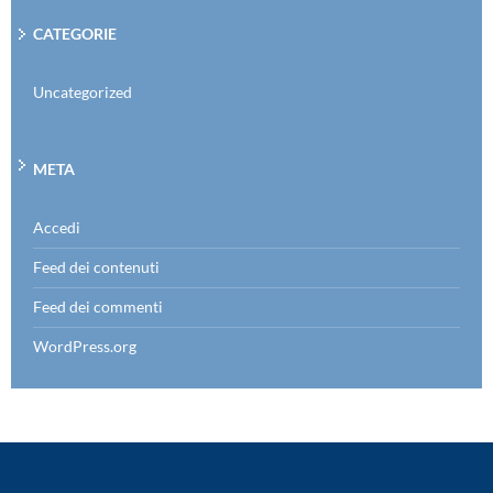
CATEGORIE
Uncategorized
META
Accedi
Feed dei contenuti
Feed dei commenti
WordPress.org