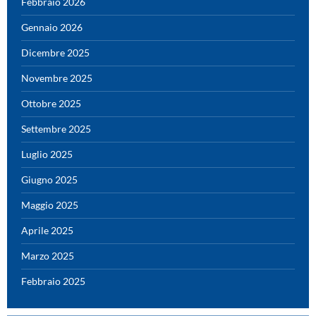
Febbraio 2026
Gennaio 2026
Dicembre 2025
Novembre 2025
Ottobre 2025
Settembre 2025
Luglio 2025
Giugno 2025
Maggio 2025
Aprile 2025
Marzo 2025
Febbraio 2025