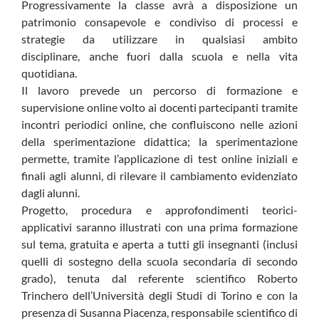
Progressivamente la classe avrà a disposizione un
patrimonio consapevole e condiviso di processi e
strategie da utilizzare in qualsiasi ambito
disciplinare, anche fuori dalla scuola e nella vita
quotidiana.
Il lavoro prevede un percorso di formazione e
supervisione online volto ai docenti partecipanti tramite
incontri periodici online, che confluiscono nelle azioni
della sperimentazione didattica; la sperimentazione
permette, tramite l’applicazione di test online iniziali e
finali agli alunni, di rilevare il cambiamento evidenziato
dagli alunni.
Progetto, procedura e approfondimenti teorici-
applicativi saranno illustrati con una prima formazione
sul tema, gratuita e aperta a tutti gli insegnanti (inclusi
quelli di sostegno della scuola secondaria di secondo
grado), tenuta dal referente scientifico Roberto
Trinchero dell’Università degli Studi di Torino e con la
presenza di Susanna Piacenza, responsabile scientifico di