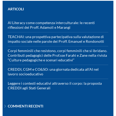
ARTICOLI
AI Literacy come competenza interculturale: le recenti
riflessioni dei Proff. Adamoli e Marangi
TEACHAI: una prospettiva partecipativa sulla valutazione di
impatto sociale nelle parole dei Proff. Emanuel e Rondonotti
Corpi femminili che resistono, corpi femminili che si ibridano.
Contributi pedagogici delle Prof.sse Farahi e Zane nella rivista
“Culture pedagogiche e scenari educativi”
CREDDI, CGM e CO&SO: una giornata dedicata all’AI nel
lavoro socioeducativo
Leggere i contesti educativi attraverso il corpo: la proposta
CREDDI agli Stati Generali
COMMENTI RECENTI