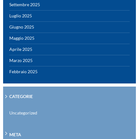
Settembre 2025
Luglio 2025
Giugno 2025
Maggio 2025
Aprile 2025
Marzo 2025
Febbraio 2025
CATEGORIE
Uncategorized
META