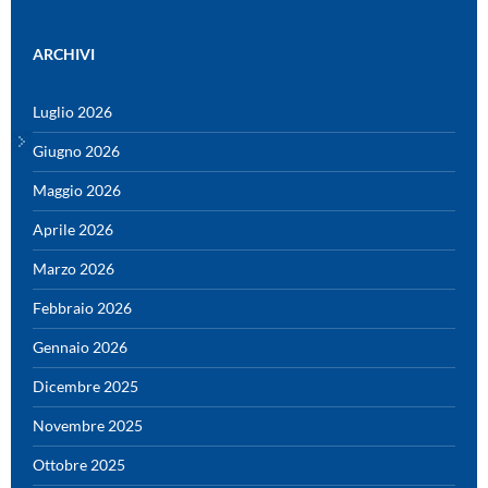
ARCHIVI
Luglio 2026
Giugno 2026
Maggio 2026
Aprile 2026
Marzo 2026
Febbraio 2026
Gennaio 2026
Dicembre 2025
Novembre 2025
Ottobre 2025